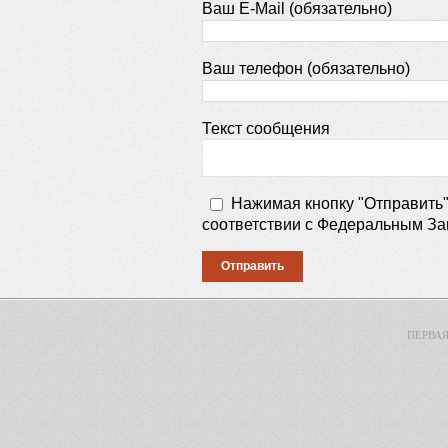
Ваш E-Mail (обязательно)
Ваш телефон (обязательно)
Текст сообщения
Нажимая кнопку "Отправить
соответствии с Федеральным За
ПЕРВА