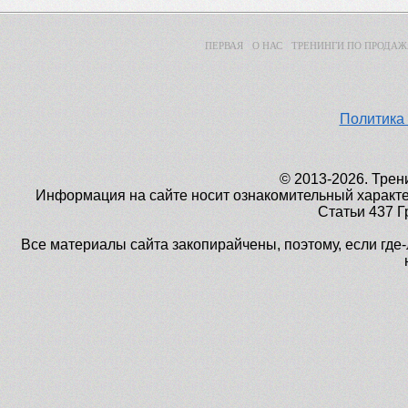
ПЕРВАЯ
О НАС
ТРЕНИНГИ ПО ПРОДА
Политика
© 2013-2026. Тре
Информация на сайте носит ознакомительный характ
Статьи 437 Г
Все материалы сайта закопирайчены, поэтому, если где-