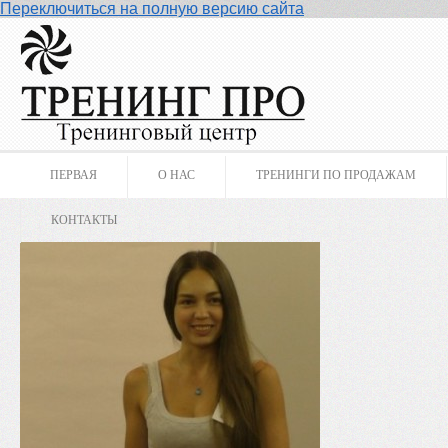
Переключиться на полную версию сайта
ПЕРВАЯ
О НАС
ТРЕНИНГИ ПО ПРОДАЖАМ
КОНТАКТЫ