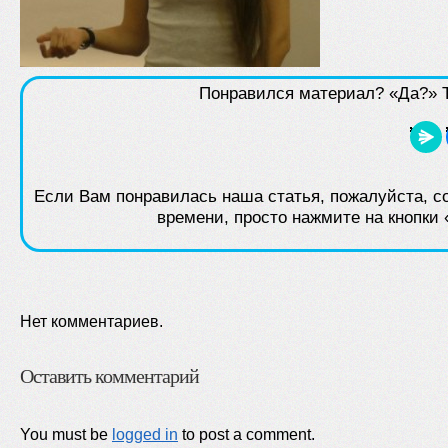
Понравился материал? «Да?» Т
Если Вам понравилась наша статья, пожалуйста, с
времени, просто нажмите на кнопки
Нет комментариев.
Оставить комментарий
You must be
logged in
to post a comment.